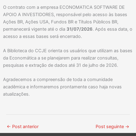
O contrato com a empresa ECONOMATICA SOFTWARE DE
APOIO A INVESTIDORES, responsável pelo acesso às bases
Ações BR, Ações USA, Fundos BR e Títulos Públicos BR,
permanecerá vigente até o dia
31/07/2026
. Após essa data, o
acesso a essas bases será encerrado.
A Biblioteca do CCJE orienta os usuários que utilizam as bases
da Economática a se planejarem para realizar consultas,
pesquisas e extração de dados até 31 de julho de 2026.
Agradecemos a compreensão de toda a comunidade
acadêmica e informaremos prontamente caso haja novas
atualizações.
←
Post anterior
Post seguinte
→