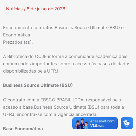
Notícias
/
8 de julho de 2026
Encerramento contratos Business Source Ultimate (BSU) e
Economática
Prezados (as),
A Biblioteca do CCJE informa à comunidade acadêmica dois
comunicados importantes sobre o acesso às bases de dados
disponibilizadas pela UFRJ.
Business Source Ultimate (BSU)
O contrato com a EBSCO BRASIL LTDA, responsável pelo
acesso à base Business Source Ultimate (BSU) para toda a
UFRJ, encontra-se com a vigência encerrada.
Base Economática