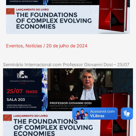
Eventos
,
Notícias
/
20 de julho de 2024
Seminário Internacional com Professor Giovanni Dosi – 25/07