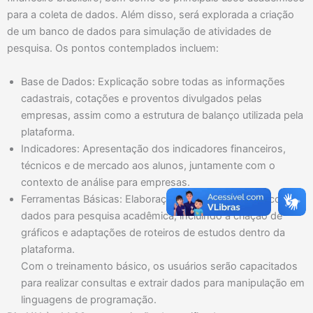
para a coleta de dados. Além disso, será explorada a criação
de um banco de dados para simulação de atividades de
pesquisa. Os pontos contemplados incluem:
Base de Dados: Explicação sobre todas as informações
cadastrais, cotações e proventos divulgados pelas
empresas, assim como a estrutura de balanço utilizada pela
plataforma.
Indicadores: Apresentação dos indicadores financeiros,
técnicos e de mercado aos alunos, juntamente com o
contexto de análise para empresas.
Ferramentas Básicas: Elaboração de relatórios e banco de
dados para pesquisa acadêmica, incluindo a criação de
gráficos e adaptações de roteiros de estudos dentro da
plataforma.
Com o treinamento básico, os usuários serão capacitados
para realizar consultas e extrair dados para manipulação em
linguagens de programação.