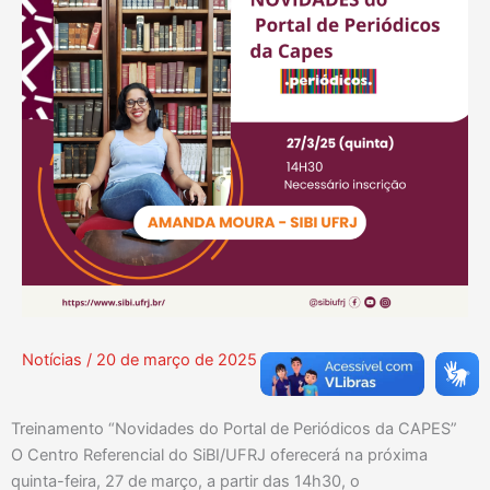
Notícias
/
20 de março de 2025
Treinamento “Novidades do Portal de Periódicos da CAPES”
O Centro Referencial do SiBI/UFRJ oferecerá na próxima
quinta-feira, 27 de março, a partir das 14h30, o