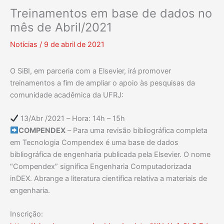
Treinamentos em base de dados no
mês de Abril/2021
Notícias
/
9 de abril de 2021
O SiBI, em parceria com a Elsevier, irá promover
treinamentos a fim de ampliar o apoio às pesquisas da
comunidade acadêmica da UFRJ:
13/Abr /2021 – Hora: 14h – 15h
COMPENDEX
– Para uma revisão bibliográfica completa
em Tecnologia Compendex é uma base de dados
bibliográfica de engenharia publicada pela Elsevier. O nome
“Compendex” significa Engenharia Computadorizada
inDEX. Abrange a literatura científica relativa a materiais de
engenharia.
Inscrição: