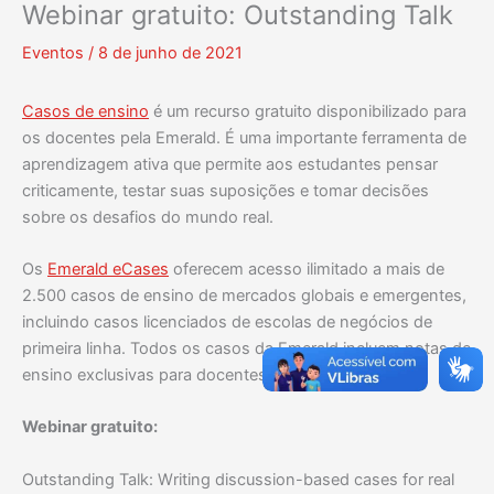
Webinar gratuito: Outstanding Talk
Eventos
/
8 de junho de 2021
Casos de ensino
é um recurso gratuito disponibilizado para
os docentes pela Emerald. É uma importante ferramenta de
aprendizagem ativa que permite aos estudantes pensar
criticamente, testar suas suposições e tomar decisões
sobre os desafios do mundo real.
Os
Emerald eCases
oferecem acesso ilimitado a mais de
2.500 casos de ensino de mercados globais e emergentes,
incluindo casos licenciados de escolas de negócios de
primeira linha. Todos os casos da Emerald incluem notas de
ensino exclusivas para docentes.
Webinar gratuito:
Outstanding Talk: Writing discussion-based cases for real