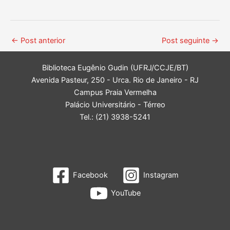
←
Post anterior
Post seguinte
→
Biblioteca Eugênio Gudin (UFRJ/CCJE/BT)
Avenida Pasteur, 250 - Urca. Rio de Janeiro - RJ
Campus Praia Vermelha
Palácio Universitário - Térreo
Tel.: (21) 3938-5241
Facebook
Instagram
YouTube