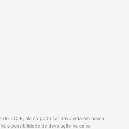
ca do CCJE, ela só pode ser devolvida em nossa
 há a possibilidade de devolução na caixa