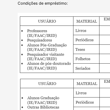
Condições de empréstimo: