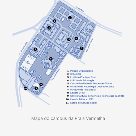
Mapa do campus da Praia Vermelha