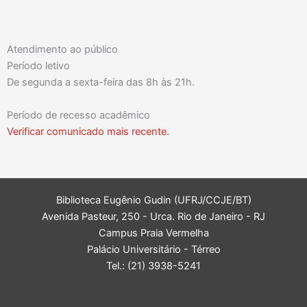
Atendimento ao público
Período letivo
De segunda a sexta-feira das 8h às 21h.
Período de recesso acadêmico
Verificar comunicado mais recente.
Biblioteca Eugênio Gudin (UFRJ/CCJE/BT)
Avenida Pasteur, 250 - Urca. Rio de Janeiro - RJ
Campus Praia Vermelha
Palácio Universitário - Térreo
Tel.: (21) 3938-5241